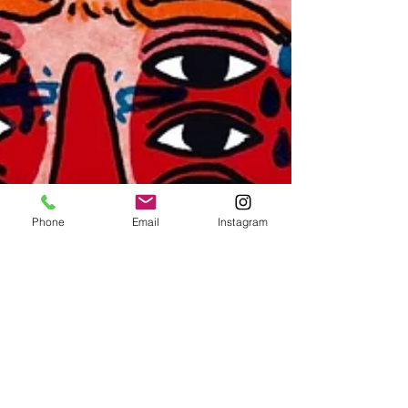
Phone
Email
Instagram