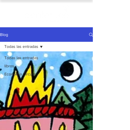
Blog
Todas las entradas
Todas las entradas
libros
Economía Circular