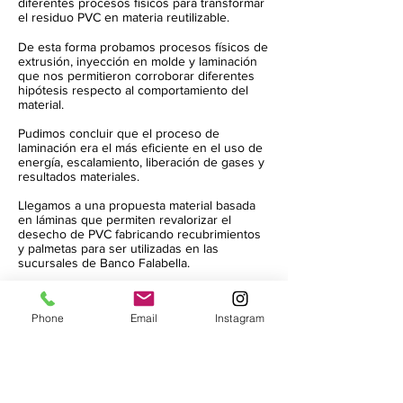
diferentes procesos físicos para transformar
el residuo PVC en materia reutilizable.
De esta forma probamos procesos físicos de
extrusión, inyección en molde y laminación
que nos permitieron corroborar diferentes
hipótesis respecto al comportamiento del
material.
Pudimos concluir que el proceso de
laminación era el más eficiente en el uso de
energía, escalamiento, liberación de gases y
resultados materiales.
Llegamos a una propuesta material basada
en láminas que permiten revalorizar el
desecho de PVC fabricando recubrimientos
y palmetas para ser utilizadas en las
sucursales de Banco Falabella.
Phone
Email
Instagram