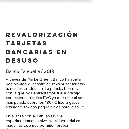
Revalorización
Tarjetas
bancarias en
desuso
Banco Falabella / 2019
A través de MarketGreen, Banco Falabella
nos planteó el desafío de revalorizar tarjetas
bancarias en desuso. La principal barrera
con la que nos enfrentamos fue el trabajo
con material plástico PVC ya que este al ser
manipulado sobre los 180º C libera gases
altamente tóxicos perjudiciales para la salud.
En alianza con el FabLab UChile
experimentamos a nivel semi industrial con
máquinas que nos permiten probar